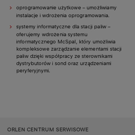
oprogramowanie użytkowe – umożliwiamy
instalacje i wdrożenia oprogramowania.
systemy informatyczne dla stacji paliw –
oferujemy wdrożenia systemu
informatycznego McSpal, który umożliwia
kompleksowe zarządzanie elementami stacji
paliw dzięki współpracy ze sterownikami
dystrybutorów i sond oraz urządzeniami
peryferyjnymi.
ORLEN CENTRUM SERWISOWE