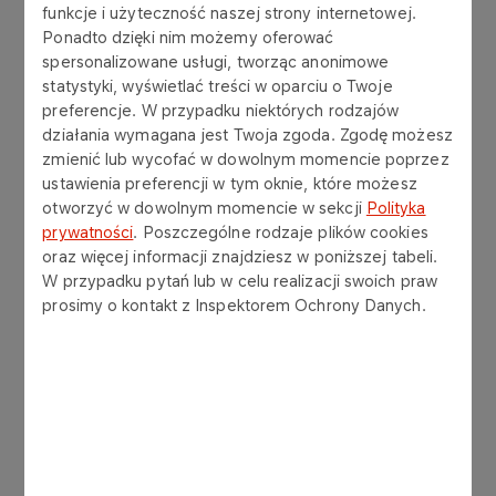
funkcje i użyteczność naszej strony internetowej.
Ponadto dzięki nim możemy oferować
spersonalizowane usługi, tworząc anonimowe
statystyki, wyświetlać treści w oparciu o Twoje
preferencje. W przypadku niektórych rodzajów
działania wymagana jest Twoja zgoda. Zgodę możesz
zmienić lub wycofać w dowolnym momencie poprzez
ustawienia preferencji w tym oknie, które możesz
otworzyć w dowolnym momencie w sekcji
Polityka
prywatności
. Poszczególne rodzaje plików cookies
oraz więcej informacji znajdziesz w poniższej tabeli.
W przypadku pytań lub w celu realizacji swoich praw
prosimy o kontakt z Inspektorem Ochrony Danych.
Oferujemy: