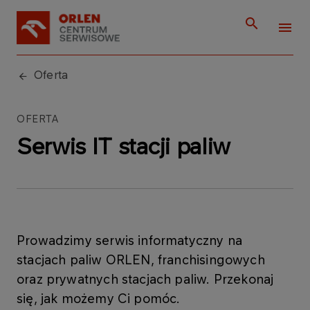
Oferta
OFERTA
Serwis IT stacji paliw
Prowadzimy serwis informatyczny na
stacjach paliw ORLEN, franchisingowych
oraz prywatnych stacjach paliw. Przekonaj
się, jak możemy Ci pomóc.