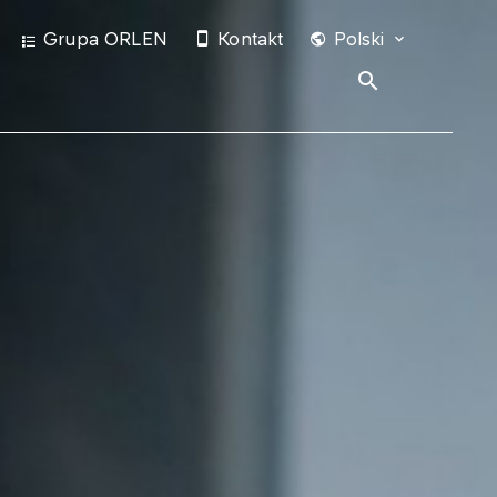
Grupa ORLEN
Kontakt
Polski