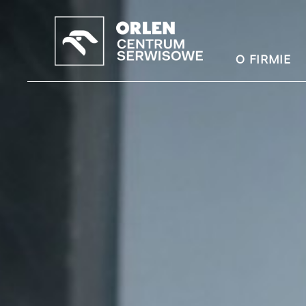
O FIRMIE