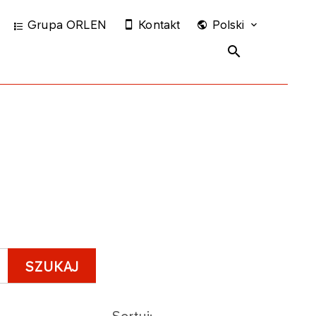
Grupa ORLEN
Kontakt
Polski
SZUKAJ