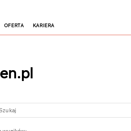
OFERTA
KARIERA
en.pl