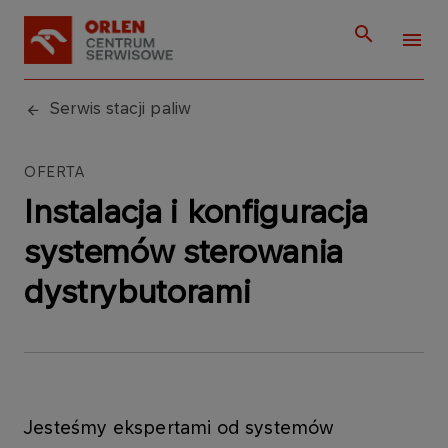
Serwis stacji paliw
OFERTA
Instalacja i konfiguracja
systemów sterowania
dystrybutorami
Jesteśmy ekspertami od systemów