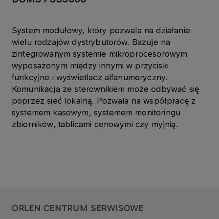
System modułowy, który pozwala na działanie
wielu rodzajów dystrybutorów. Bazuje na
zintegrowanym systemie mikroprocesorowym
wyposażonym między innymi w przyciski
funkcyjne i wyświetlacz alfanumeryczny.
Komunikacja ze sterownikiem może odbywać się
poprzez sieć lokalną. Pozwala na współpracę z
systemem kasowym, systemem monitoringu
zbiorników, tablicami cenowymi czy myjnią.
ORLEN CENTRUM SERWISOWE