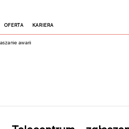
OFERTA
KARIERA
aszanie awarii