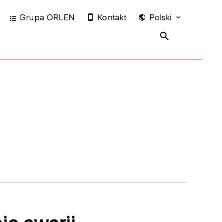
Grupa ORLEN
Kontakt
Polski