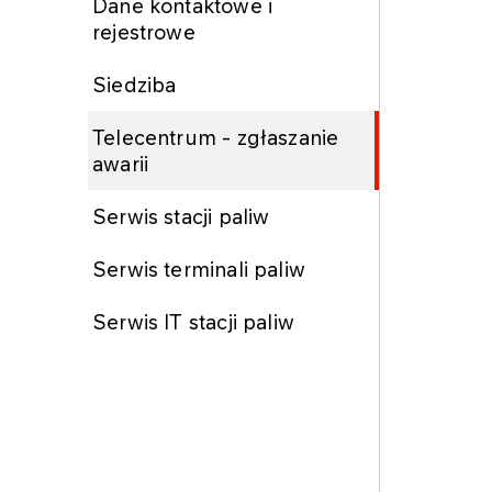
Dane kontaktowe i
rejestrowe
Siedziba
Telecentrum - zgłaszanie
awarii
Serwis stacji paliw
Serwis terminali paliw
Serwis IT stacji paliw