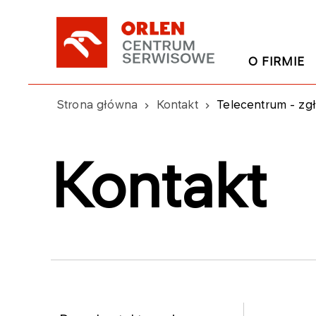
O FIRMIE
Strona główna
Kontakt
Telecentrum - zgł
Kontakt