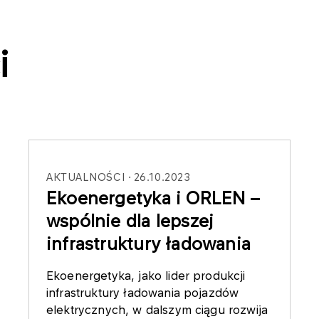
i
AKTUALNOŚCI
26.10.2023
Ekoenergetyka i ORLEN –
wspólnie dla lepszej
infrastruktury ładowania
Ekoenergetyka, jako lider produkcji
infrastruktury ładowania pojazdów
elektrycznych, w dalszym ciągu rozwija