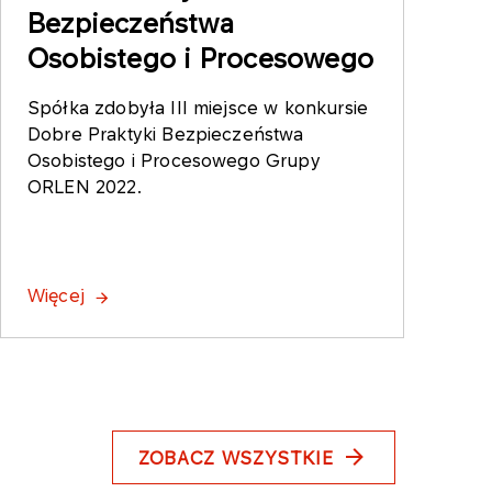
Bezpieczeństwa
Osobistego i Procesowego
Spółka zdobyła III miejsce w konkursie
Dobre Praktyki Bezpieczeństwa
Osobistego i Procesowego Grupy
ORLEN 2022.
Więcej
ZOBACZ WSZYSTKIE