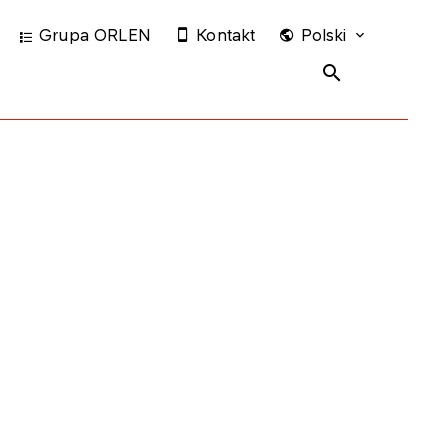
Grupa ORLEN
Kontakt
Polski