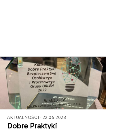
AKTUALNOŚCI
22.06.2023
Dobre Praktyki