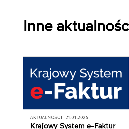
Inne aktualnośc
AKTUALNOŚCI
21.01.2026
Krajowy System e-Faktur