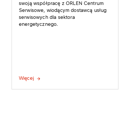
swoją współpracę z ORLEN Centrum
Serwisowe, wiodącym dostawcą usług
serwisowych dla sektora
energetycznego.
Więcej